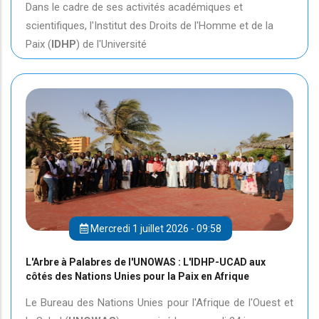
Dans le cadre de ses activités académiques et
scientifiques, l'Institut des Droits de l'Homme et de la
Paix (
IDHP
) de l'Université
Mercredi 1 juillet 2026 - 09:58
L'Arbre à Palabres de l'UNOWAS : L'IDHP-UCAD aux
côtés des Nations Unies pour la Paix en Afrique
Le Bureau des Nations Unies pour l'Afrique de l'Ouest et