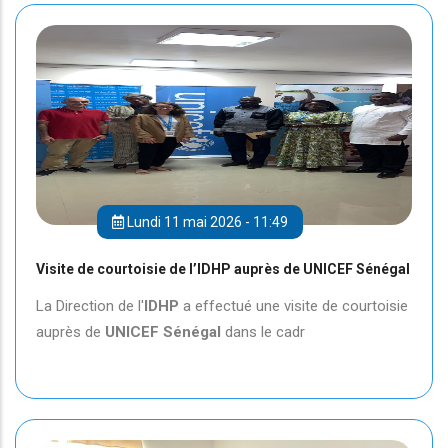
Lundi 11 mai 2026 - 11:49
Visite de courtoisie de l’IDHP auprès de UNICEF Sénégal
La Direction de l'
IDHP
a effectué une visite de courtoisie
auprès de
UNICEF
Sénégal
dans le cadr