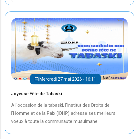
Mercredi 27 mai 2026 - 16:11
Joyeuse Fête de Tabaski
A l'occasion de la tabaski, l'Institut des Droits de
l'Homme et de la Paix (IDHP) adresse ses meilleurs
voeux à toute la communaute musulmane.