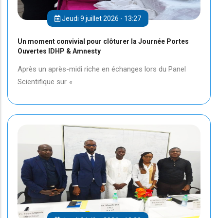
Jeudi 9 juillet 2026 - 13:27
Un moment convivial pour clôturer la Journée Portes
Ouvertes IDHP & Amnesty
Après un après-midi riche en échanges lors du Panel
Scientifique sur
«