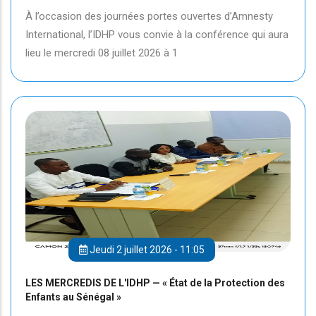
À l’occasion des journées portes ouvertes d’Amnesty
International, l’IDHP vous convie à la conférence qui aura
lieu le mercredi 08 juillet 2026 à 1
Jeudi 2 juillet 2026 - 11:05
LES MERCREDIS DE L'IDHP — « État de la Protection des
Enfants au Sénégal »