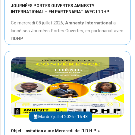
JOURNÉES PORTES OUVERTES AMNESTY
INTERNATIONAL – EN PARTENARIAT AVEC L'IDHP.
Ce mercredi 08 juillet 2026,
Amnesty International
a
lancé ses Journées Portes Ouvertes, en partenariat avec
l'
IDHP
Mardi 7 juillet 2026 - 16:48
Objet : Invitation aux « Mercredi de l’I.D.H.P. »