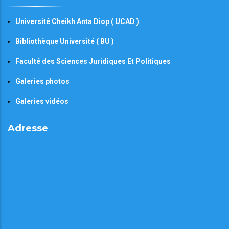
Université Cheikh Anta Diop ( UCAD )
Bibliothèque Université ( BU )
Faculté des Sciences Juridiques Et Politiques
Galeries photos
Galeries vidéos
Adresse