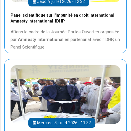
Jeudi 9 juillet 2026 - 12:32
Panel scientifique sur l'impunité en droit international
Amnesty International-IDHP
ADans le cadre de la Journée Portes Ouvertes organisée
par
Amnesty International
en partenariat avec l'IDHP, un
Panel Scientifique
Mercredi 8 juillet 2026 - 11:37