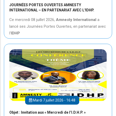
JOURNÉES PORTES OUVERTES AMNESTY
INTERNATIONAL – EN PARTENARIAT AVEC L'IDHP.
Ce mercredi 08 juillet 2026,
Amnesty International
a
lancé ses Journées Portes Ouvertes, en partenariat avec
l'
IDHP
Mardi 7 juillet 2026 - 16:48
Objet : Invitation aux « Mercredi de l’I.D.H.P. »