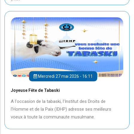
Mercredi 27 mai 2026 - 16:11
Joyeuse Fête de Tabaski
A l'occasion de la tabaski, l'Institut des Droits de
l'Homme et de la Paix (IDHP) adresse ses meilleurs
voeux à toute la communaute musulmane.