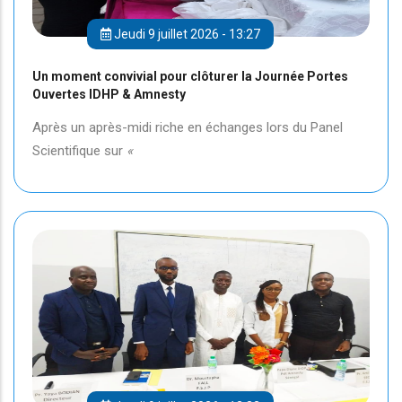
Jeudi 9 juillet 2026 - 13:27
Un moment convivial pour clôturer la Journée Portes
Ouvertes IDHP & Amnesty
Après un après-midi riche en échanges lors du Panel
Scientifique sur
«