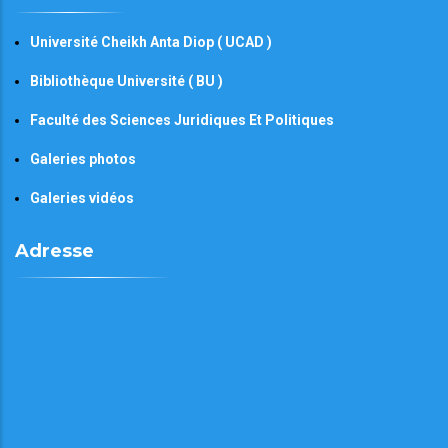
Université Cheikh Anta Diop ( UCAD )
Bibliothèque Université ( BU )
Faculté des Sciences Juridiques Et Politiques
Galeries photos
Galeries vidéos
Adresse