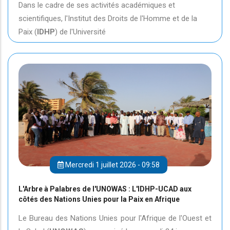
Dans le cadre de ses activités académiques et
scientifiques, l'Institut des Droits de l'Homme et de la
Paix (
IDHP
) de l'Université
Mercredi 1 juillet 2026 - 09:58
L'Arbre à Palabres de l'UNOWAS : L'IDHP-UCAD aux
côtés des Nations Unies pour la Paix en Afrique
Le Bureau des Nations Unies pour l'Afrique de l'Ouest et