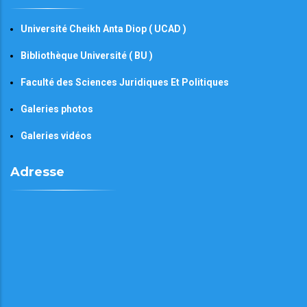
Université Cheikh Anta Diop ( UCAD )
Bibliothèque Université ( BU )
Faculté des Sciences Juridiques Et Politiques
Galeries photos
Galeries vidéos
Adresse