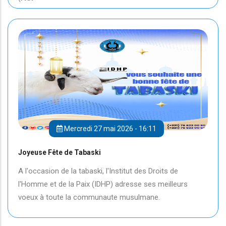
Mercredi 27 mai 2026 - 16:11
Joyeuse Fête de Tabaski
A l'occasion de la tabaski, l'Institut des Droits de
l'Homme et de la Paix (IDHP) adresse ses meilleurs
voeux à toute la communaute musulmane.