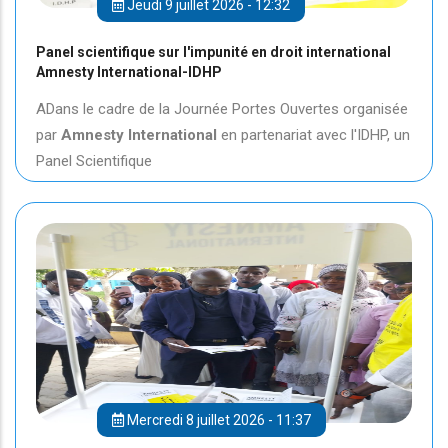
Jeudi 9 juillet 2026 - 12:32
Panel scientifique sur l'impunité en droit international
Amnesty International-IDHP
ADans le cadre de la Journée Portes Ouvertes organisée
par
Amnesty International
en partenariat avec l'IDHP, un
Panel Scientifique
Mercredi 8 juillet 2026 - 11:37