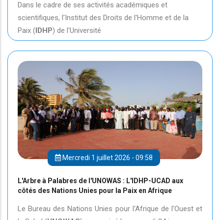
Dans le cadre de ses activités académiques et
scientifiques, l'Institut des Droits de l'Homme et de la
Paix (
IDHP
) de l'Université
Mercredi 1 juillet 2026 - 09:58
L'Arbre à Palabres de l'UNOWAS : L'IDHP-UCAD aux
côtés des Nations Unies pour la Paix en Afrique
Le Bureau des Nations Unies pour l'Afrique de l'Ouest et