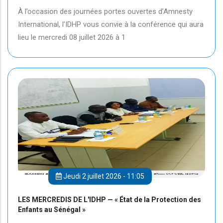
À l’occasion des journées portes ouvertes d’Amnesty
International, l’IDHP vous convie à la conférence qui aura
lieu le mercredi 08 juillet 2026 à 1
Jeudi 2 juillet 2026 - 11:05
LES MERCREDIS DE L'IDHP — « État de la Protection des
Enfants au Sénégal »