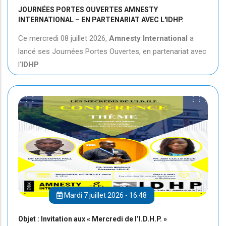
JOURNÉES PORTES OUVERTES AMNESTY
INTERNATIONAL – EN PARTENARIAT AVEC L'IDHP.
Ce mercredi 08 juillet 2026,
Amnesty International
a
lancé ses Journées Portes Ouvertes, en partenariat avec
l'
IDHP
Mardi 7 juillet 2026 - 16:48
Objet : Invitation aux « Mercredi de l’I.D.H.P. »