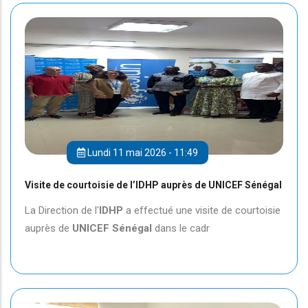
Lundi 11 mai 2026 - 11:49
Visite de courtoisie de l’IDHP auprès de UNICEF Sénégal
La Direction de l'
IDHP
a effectué une visite de courtoisie
auprès de
UNICEF
Sénégal
dans le cadr