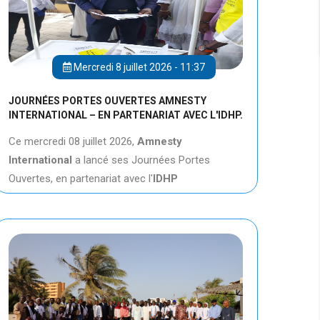
Mercredi 8 juillet 2026 - 11:37
JOURNÉES PORTES OUVERTES AMNESTY
INTERNATIONAL – EN PARTENARIAT AVEC L'IDHP.
Ce mercredi 08 juillet 2026,
Amnesty
International
a lancé ses Journées Portes
Ouvertes, en partenariat avec l'
IDHP