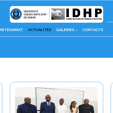
ARTENARIAT
ACTUALITÉS
GALERIES
CONTACTS