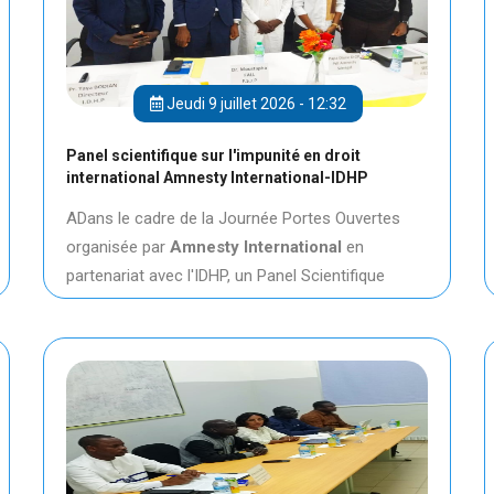
Jeudi 9 juillet 2026 - 12:32
Panel scientifique sur l'impunité en droit
international Amnesty International-IDHP
ADans le cadre de la Journée Portes Ouvertes
organisée par
Amnesty International
en
partenariat avec l'IDHP, un Panel Scientifique