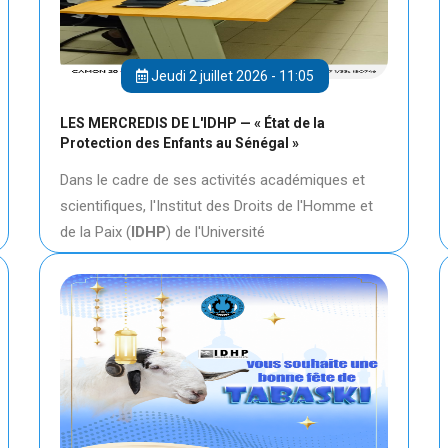
Jeudi 2 juillet 2026 - 11:05
LES MERCREDIS DE L'IDHP — « État de la
Protection des Enfants au Sénégal »
Dans le cadre de ses activités académiques et
scientifiques, l'Institut des Droits de l'Homme et
de la Paix (
IDHP
) de l'Université