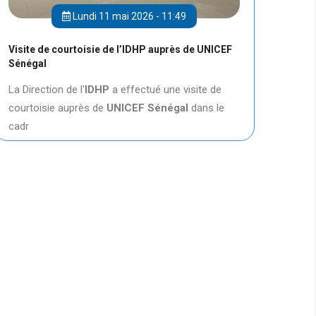
Lundi 11 mai 2026 - 11:49
Visite de courtoisie de l’IDHP auprès de UNICEF
Sénégal
La Direction de l'
IDHP
a effectué une visite de
courtoisie auprès de
UNICEF
Sénégal
dans le
cadr