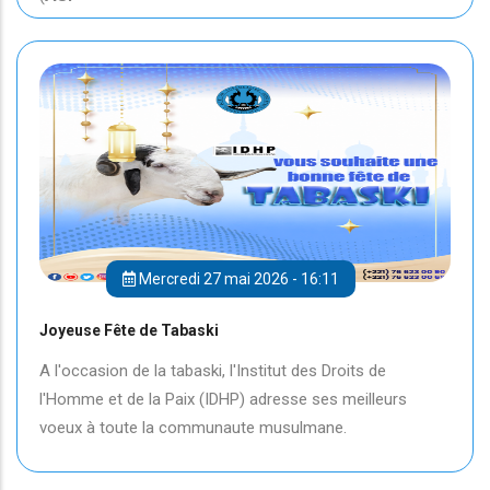
Mercredi 27 mai 2026 - 16:11
Joyeuse Fête de Tabaski
A l'occasion de la tabaski, l'Institut des Droits de
l'Homme et de la Paix (IDHP) adresse ses meilleurs
voeux à toute la communaute musulmane.