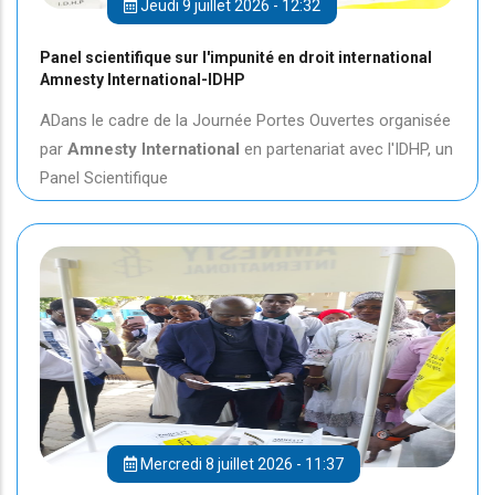
Jeudi 9 juillet 2026 - 12:32
Panel scientifique sur l'impunité en droit international
Amnesty International-IDHP
ADans le cadre de la Journée Portes Ouvertes organisée
par
Amnesty International
en partenariat avec l'IDHP, un
Panel Scientifique
Mercredi 8 juillet 2026 - 11:37