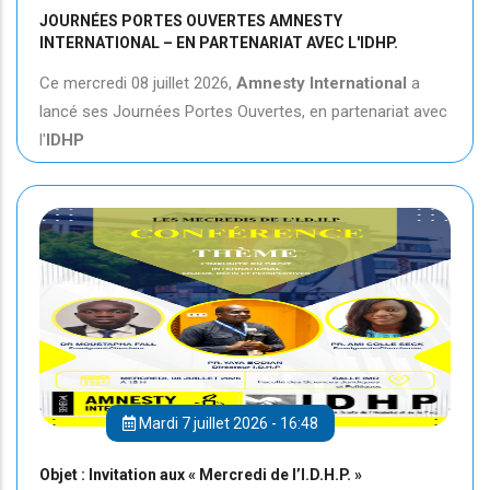
JOURNÉES PORTES OUVERTES AMNESTY
INTERNATIONAL – EN PARTENARIAT AVEC L'IDHP.
Ce mercredi 08 juillet 2026,
Amnesty International
a
lancé ses Journées Portes Ouvertes, en partenariat avec
l'
IDHP
Mardi 7 juillet 2026 - 16:48
Objet : Invitation aux « Mercredi de l’I.D.H.P. »