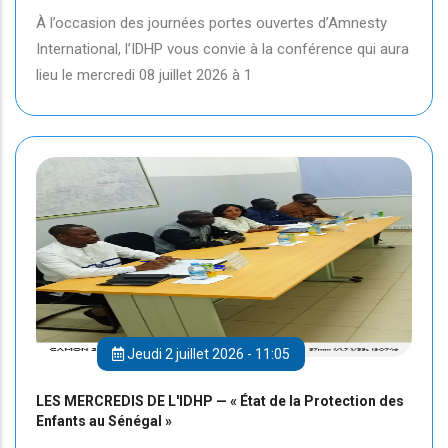
À l’occasion des journées portes ouvertes d’Amnesty
International, l’IDHP vous convie à la conférence qui aura
lieu le mercredi 08 juillet 2026 à 1
Jeudi 2 juillet 2026 - 11:05
LES MERCREDIS DE L'IDHP — « État de la Protection des
Enfants au Sénégal »