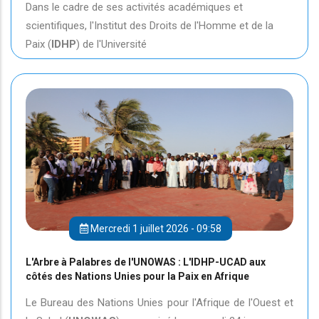
Dans le cadre de ses activités académiques et
scientifiques, l'Institut des Droits de l'Homme et de la
Paix (
IDHP
) de l'Université
Mercredi 1 juillet 2026 - 09:58
L'Arbre à Palabres de l'UNOWAS : L'IDHP-UCAD aux
côtés des Nations Unies pour la Paix en Afrique
Le Bureau des Nations Unies pour l'Afrique de l'Ouest et