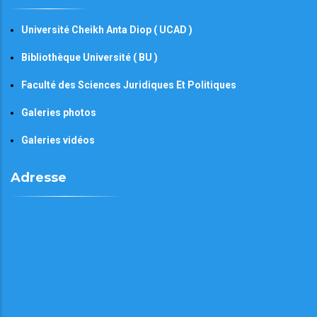
Université Cheikh Anta Diop ( UCAD )
Bibliothèque Université ( BU )
Faculté des Sciences Juridiques Et Politiques
Galeries photos
Galeries vidéos
Adresse