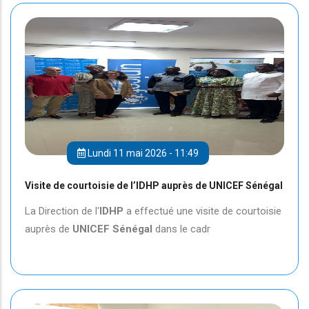
Lundi 11 mai 2026 - 11:49
Visite de courtoisie de l’IDHP auprès de UNICEF Sénégal
La Direction de l'
IDHP
a effectué une visite de courtoisie
auprès de
UNICEF
Sénégal
dans le cadr