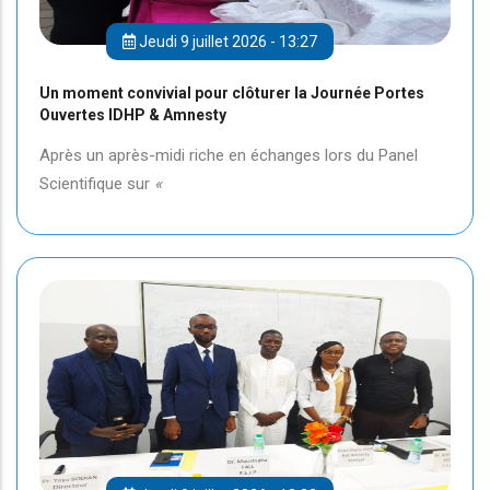
Jeudi 9 juillet 2026 - 13:27
Un moment convivial pour clôturer la Journée Portes
Ouvertes IDHP & Amnesty
Après un après-midi riche en échanges lors du Panel
Scientifique sur
«