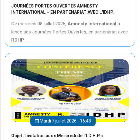
JOURNÉES PORTES OUVERTES AMNESTY
INTERNATIONAL – EN PARTENARIAT AVEC L'IDHP.
Ce mercredi 08 juillet 2026,
Amnesty International
a
lancé ses Journées Portes Ouvertes, en partenariat avec
l'
IDHP
Mardi 7 juillet 2026 - 16:48
Objet : Invitation aux « Mercredi de l’I.D.H.P. »