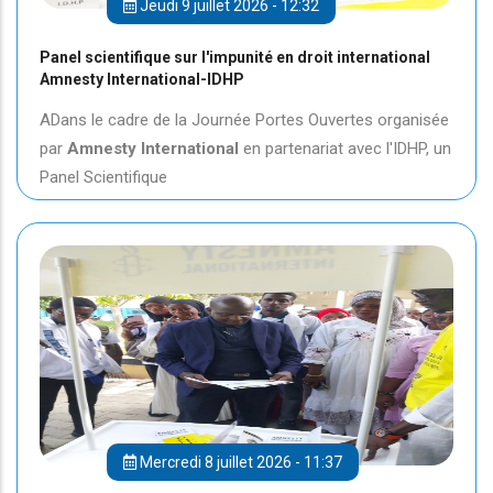
Jeudi 9 juillet 2026 - 12:32
Panel scientifique sur l'impunité en droit international
Amnesty International-IDHP
ADans le cadre de la Journée Portes Ouvertes organisée
par
Amnesty International
en partenariat avec l'IDHP, un
Panel Scientifique
Mercredi 8 juillet 2026 - 11:37