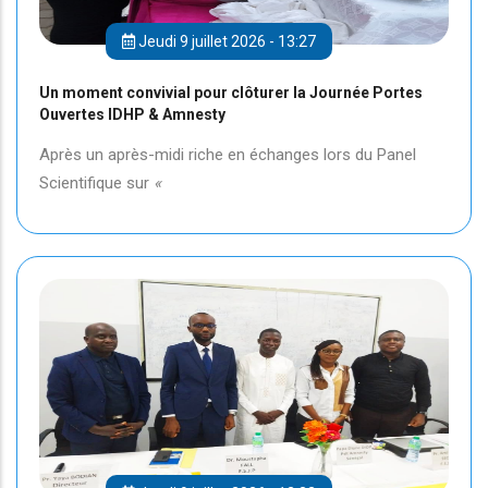
Jeudi 9 juillet 2026 - 13:27
Un moment convivial pour clôturer la Journée Portes
Ouvertes IDHP & Amnesty
Après un après-midi riche en échanges lors du Panel
Scientifique sur
«