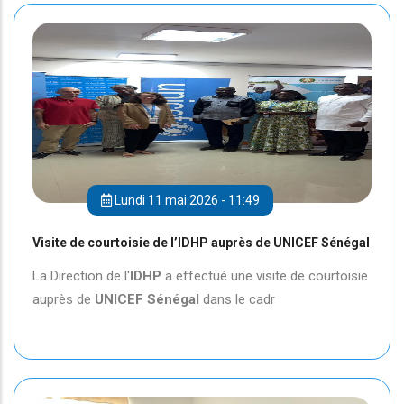
Lundi 11 mai 2026 - 11:49
Visite de courtoisie de l’IDHP auprès de UNICEF Sénégal
La Direction de l'
IDHP
a effectué une visite de courtoisie
auprès de
UNICEF
Sénégal
dans le cadr