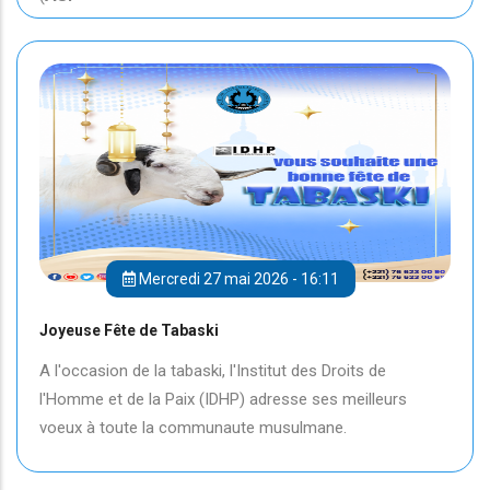
Mercredi 27 mai 2026 - 16:11
Joyeuse Fête de Tabaski
A l'occasion de la tabaski, l'Institut des Droits de
l'Homme et de la Paix (IDHP) adresse ses meilleurs
voeux à toute la communaute musulmane.