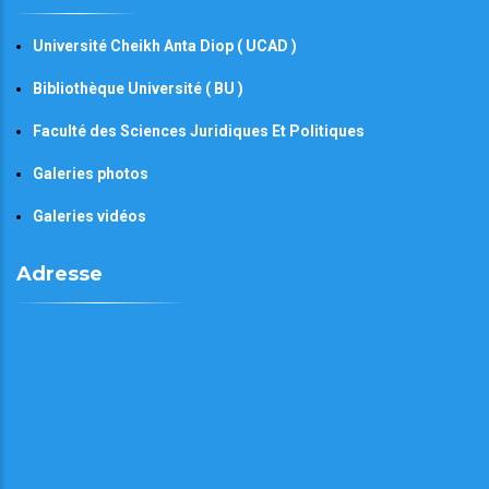
Université Cheikh Anta Diop ( UCAD )
Bibliothèque Université ( BU )
Faculté des Sciences Juridiques Et Politiques
Galeries photos
Galeries vidéos
Adresse