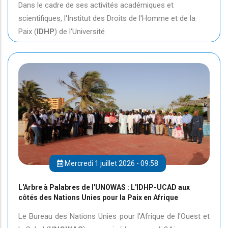
Dans le cadre de ses activités académiques et
scientifiques, l'Institut des Droits de l'Homme et de la
Paix (
IDHP
) de l'Université
Mercredi 1 juillet 2026 - 09:58
L'Arbre à Palabres de l'UNOWAS : L'IDHP-UCAD aux
côtés des Nations Unies pour la Paix en Afrique
Le Bureau des Nations Unies pour l'Afrique de l'Ouest et