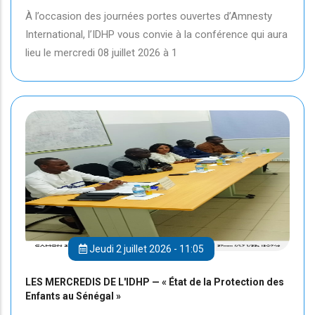
À l’occasion des journées portes ouvertes d’Amnesty
International, l’IDHP vous convie à la conférence qui aura
lieu le mercredi 08 juillet 2026 à 1
Jeudi 2 juillet 2026 - 11:05
LES MERCREDIS DE L'IDHP — « État de la Protection des
Enfants au Sénégal »