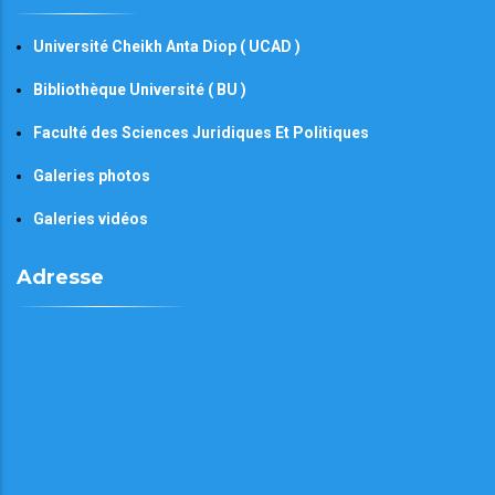
Université Cheikh Anta Diop ( UCAD )
Bibliothèque Université ( BU )
Faculté des Sciences Juridiques Et Politiques
Galeries photos
Galeries vidéos
Adresse