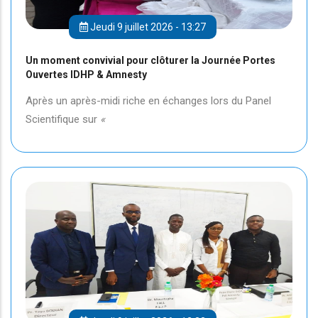
Jeudi 9 juillet 2026 - 13:27
Un moment convivial pour clôturer la Journée Portes
Ouvertes IDHP & Amnesty
Après un après-midi riche en échanges lors du Panel
Scientifique sur
«