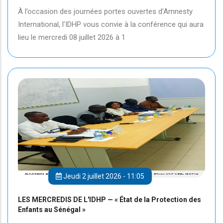
À l’occasion des journées portes ouvertes d’Amnesty
International, l’IDHP vous convie à la conférence qui aura
lieu le mercredi 08 juillet 2026 à 1
Jeudi 2 juillet 2026 - 11:05
LES MERCREDIS DE L'IDHP — « État de la Protection des
Enfants au Sénégal »