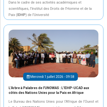
Dans le cadre de ses activités académiques et
scientifiques, l'Institut des Droits de l'Homme et de la
Paix (
IDHP
) de l'Université
Mercredi 1 juillet 2026 - 09:58
L'Arbre à Palabres de l'UNOWAS : L'IDHP-UCAD aux
côtés des Nations Unies pour la Paix en Afrique
Le Bureau des Nations Unies pour l'Afrique de l'Ouest et