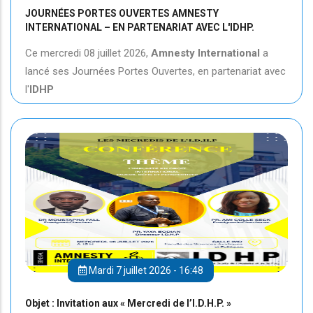
JOURNÉES PORTES OUVERTES AMNESTY
INTERNATIONAL – EN PARTENARIAT AVEC L'IDHP.
Ce mercredi 08 juillet 2026,
Amnesty International
a
lancé ses Journées Portes Ouvertes, en partenariat avec
l'
IDHP
Mardi 7 juillet 2026 - 16:48
Objet : Invitation aux « Mercredi de l’I.D.H.P. »