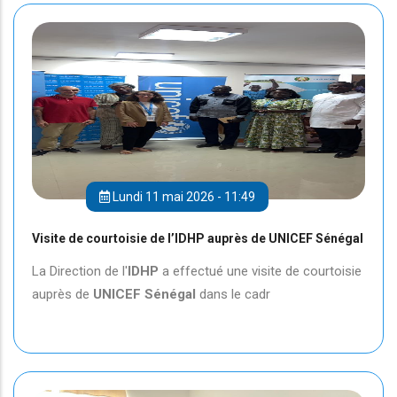
Lundi 11 mai 2026 - 11:49
Visite de courtoisie de l’IDHP auprès de UNICEF Sénégal
La Direction de l'
IDHP
a effectué une visite de courtoisie
auprès de
UNICEF
Sénégal
dans le cadr