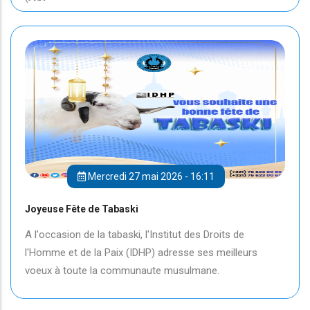
Mercredi 27 mai 2026 - 16:11
Joyeuse Fête de Tabaski
A l'occasion de la tabaski, l'Institut des Droits de
l'Homme et de la Paix (IDHP) adresse ses meilleurs
voeux à toute la communaute musulmane.