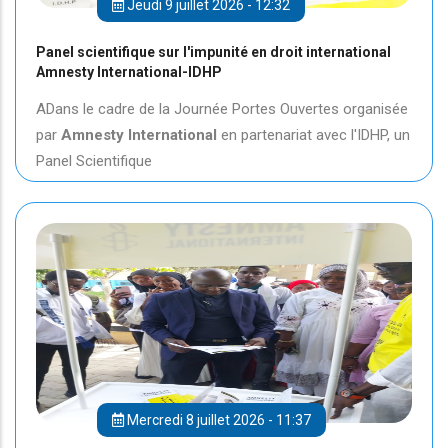
Jeudi 9 juillet 2026 - 12:32
Panel scientifique sur l'impunité en droit international
Amnesty International-IDHP
ADans le cadre de la Journée Portes Ouvertes organisée
par
Amnesty International
en partenariat avec l'IDHP, un
Panel Scientifique
Mercredi 8 juillet 2026 - 11:37