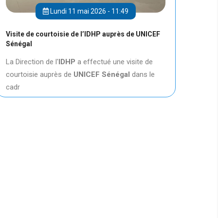
Lundi 11 mai 2026 - 11:49
Visite de courtoisie de l’IDHP auprès de UNICEF
Sénégal
La Direction de l'
IDHP
a effectué une visite de
courtoisie auprès de
UNICEF
Sénégal
dans le
cadr