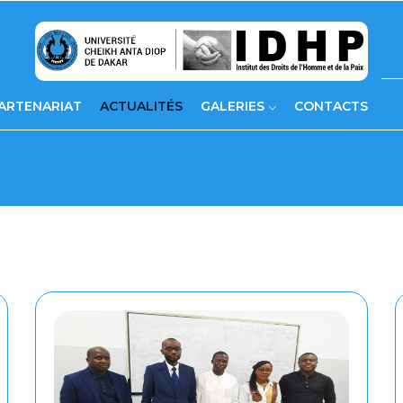
ARTENARIAT
ACTUALITÉS
GALERIES
CONTACTS