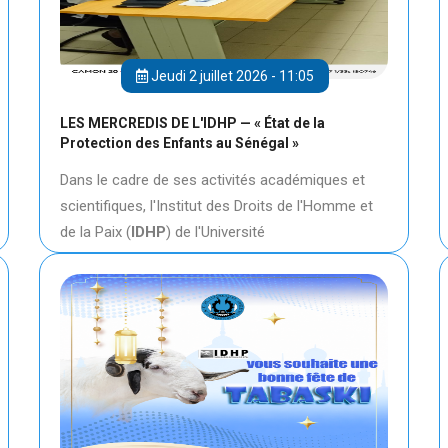
Jeudi 2 juillet 2026 - 11:05
LES MERCREDIS DE L'IDHP — « État de la
Protection des Enfants au Sénégal »
Dans le cadre de ses activités académiques et
scientifiques, l'Institut des Droits de l'Homme et
de la Paix (
IDHP
) de l'Université