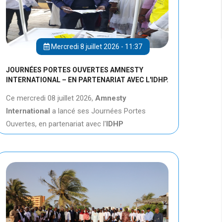
Mercredi 8 juillet 2026 - 11:37
JOURNÉES PORTES OUVERTES AMNESTY
INTERNATIONAL – EN PARTENARIAT AVEC L'IDHP.
Ce mercredi 08 juillet 2026,
Amnesty
International
a lancé ses Journées Portes
Ouvertes, en partenariat avec l'
IDHP