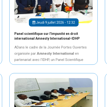
Jeudi 9 juillet 2026 - 12:32
Panel scientifique sur l'impunité en droit
international Amnesty International-IDHP
ADans le cadre de la Journée Portes Ouvertes
organisée par
Amnesty International
en
partenariat avec l'IDHP, un Panel Scientifique