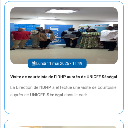
Lundi 11 mai 2026 - 11:49
Visite de courtoisie de l’IDHP auprès de UNICEF Sénégal
La Direction de l'
IDHP
a effectué une visite de courtoisie
auprès de
UNICEF
Sénégal
dans le cadr