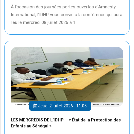
À l’occasion des journées portes ouvertes d’Amnesty
International, l’IDHP vous convie à la conférence qui aura
lieu le mercredi 08 juillet 2026 à 1
Jeudi 2 juillet 2026 - 11:05
LES MERCREDIS DE L'IDHP — « État de la Protection des
Enfants au Sénégal »