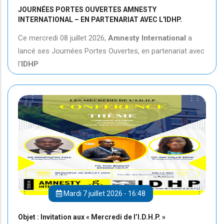
JOURNÉES PORTES OUVERTES AMNESTY
INTERNATIONAL – EN PARTENARIAT AVEC L'IDHP.
Ce mercredi 08 juillet 2026,
Amnesty International
a
lancé ses Journées Portes Ouvertes, en partenariat avec
l'
IDHP
Mardi 7 juillet 2026 - 16:48
Objet : Invitation aux « Mercredi de l’I.D.H.P. »