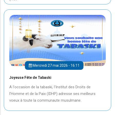
Mercredi 27 mai 2026 - 16:11
Joyeuse Fête de Tabaski
A l'occasion de la tabaski, l'Institut des Droits de
l'Homme et de la Paix (IDHP) adresse ses meilleurs
voeux à toute la communaute musulmane.