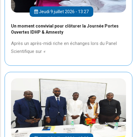
Jeudi 9 juillet 2026 - 13:27
Un moment convivial pour clôturer la Journée Portes
Ouvertes IDHP & Amnesty
Après un après-midi riche en échanges lors du Panel
Scientifique sur
«