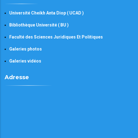
Université Cheikh Anta Diop ( UCAD )
Bibliothèque Université ( BU )
Faculté des Sciences Juridiques Et Politiques
Galeries photos
Galeries vidéos
Adresse