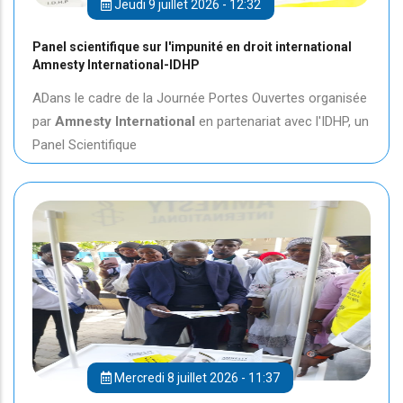
Jeudi 9 juillet 2026 - 12:32
Panel scientifique sur l'impunité en droit international
Amnesty International-IDHP
ADans le cadre de la Journée Portes Ouvertes organisée
par
Amnesty International
en partenariat avec l'IDHP, un
Panel Scientifique
Mercredi 8 juillet 2026 - 11:37