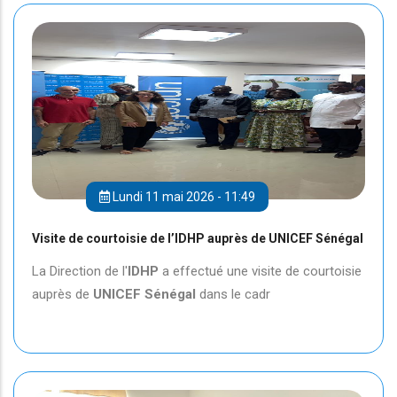
Lundi 11 mai 2026 - 11:49
Visite de courtoisie de l’IDHP auprès de UNICEF Sénégal
La Direction de l'
IDHP
a effectué une visite de courtoisie
auprès de
UNICEF
Sénégal
dans le cadr