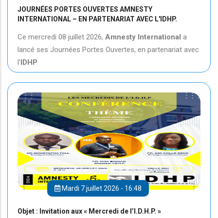
JOURNÉES PORTES OUVERTES AMNESTY
INTERNATIONAL – EN PARTENARIAT AVEC L'IDHP.
Ce mercredi 08 juillet 2026,
Amnesty International
a
lancé ses Journées Portes Ouvertes, en partenariat avec
l'
IDHP
Mardi 7 juillet 2026 - 16:48
Objet : Invitation aux « Mercredi de l’I.D.H.P. »