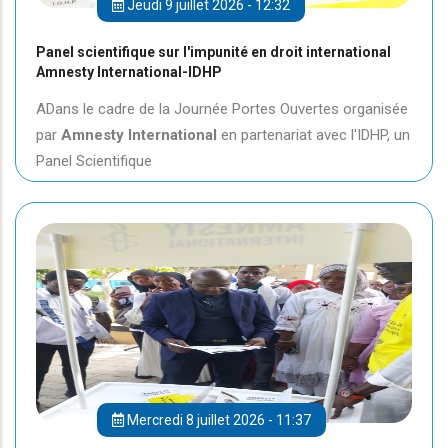
Jeudi 9 juillet 2026 - 12:32
Panel scientifique sur l'impunité en droit international
Amnesty International-IDHP
ADans le cadre de la Journée Portes Ouvertes organisée
par
Amnesty International
en partenariat avec l'IDHP, un
Panel Scientifique
Mercredi 8 juillet 2026 - 11:37