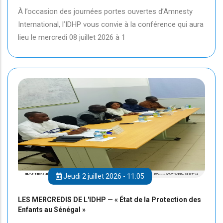
À l’occasion des journées portes ouvertes d’Amnesty
International, l’IDHP vous convie à la conférence qui aura
lieu le mercredi 08 juillet 2026 à 1
Jeudi 2 juillet 2026 - 11:05
LES MERCREDIS DE L'IDHP — « État de la Protection des
Enfants au Sénégal »