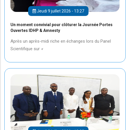
Jeudi 9 juillet 2026 - 13:27
Un moment convivial pour clôturer la Journée Portes
Ouvertes IDHP & Amnesty
Après un après-midi riche en échanges lors du Panel
Scientifique sur
«