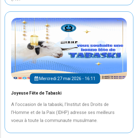
Mercredi 27 mai 2026 - 16:11
Joyeuse Fête de Tabaski
A l'occasion de la tabaski, l'Institut des Droits de
l'Homme et de la Paix (IDHP) adresse ses meilleurs
voeux à toute la communaute musulmane.