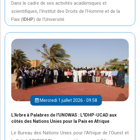
Dans le cadre de ses activités académiques et
scientifiques, l'Institut des Droits de l'Homme et de la
Paix (
IDHP
) de l'Université
Mercredi 1 juillet 2026 - 09:58
L'Arbre à Palabres de l'UNOWAS : L'IDHP-UCAD aux
côtés des Nations Unies pour la Paix en Afrique
Le Bureau des Nations Unies pour l'Afrique de l'Ouest et