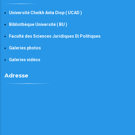
Université Cheikh Anta Diop ( UCAD )
Bibliothèque Université ( BU )
Faculté des Sciences Juridiques Et Politiques
Galeries photos
Galeries vidéos
Adresse