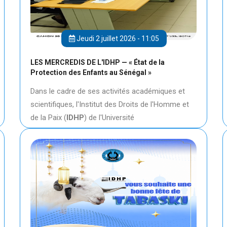
Jeudi 2 juillet 2026 - 11:05
LES MERCREDIS DE L'IDHP — « État de la
Protection des Enfants au Sénégal »
Dans le cadre de ses activités académiques et
scientifiques, l'Institut des Droits de l'Homme et
de la Paix (
IDHP
) de l'Université