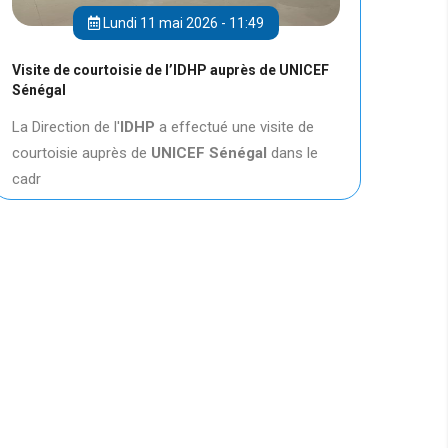
Lundi 11 mai 2026 - 11:49
Visite de courtoisie de l’IDHP auprès de UNICEF
Sénégal
La Direction de l'
IDHP
a effectué une visite de
courtoisie auprès de
UNICEF
Sénégal
dans le
cadr