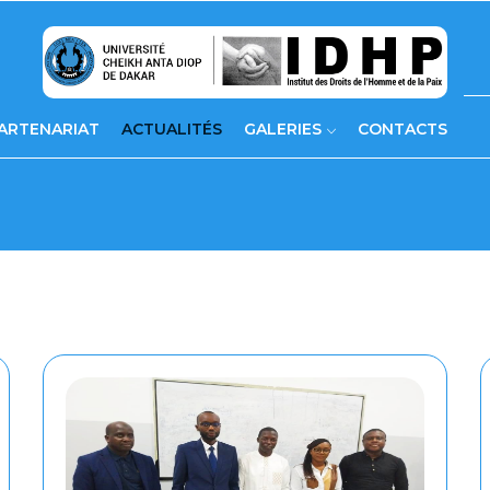
ARTENARIAT
ACTUALITÉS
GALERIES
CONTACTS