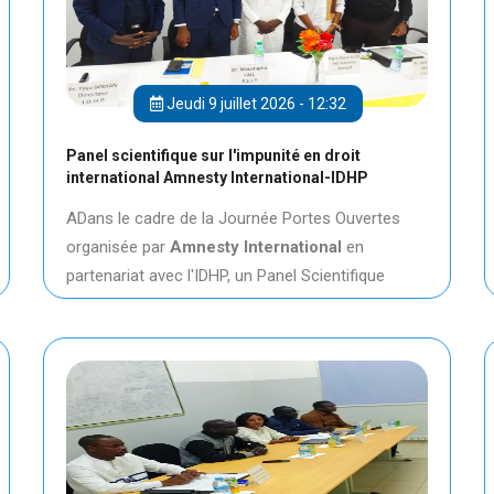
Jeudi 9 juillet 2026 - 12:32
Panel scientifique sur l'impunité en droit
international Amnesty International-IDHP
ADans le cadre de la Journée Portes Ouvertes
organisée par
Amnesty International
en
partenariat avec l'IDHP, un Panel Scientifique