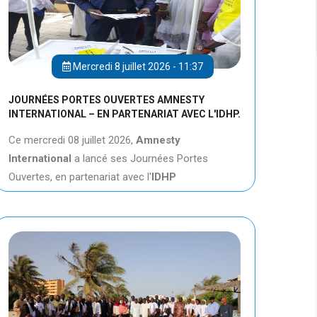
Mercredi 8 juillet 2026 - 11:37
JOURNÉES PORTES OUVERTES AMNESTY
INTERNATIONAL – EN PARTENARIAT AVEC L'IDHP.
Ce mercredi 08 juillet 2026,
Amnesty
International
a lancé ses Journées Portes
Ouvertes, en partenariat avec l'
IDHP