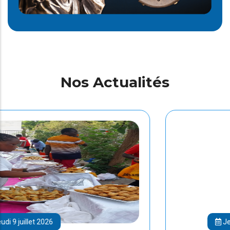
Nos Actualités
Jeudi 9 juillet 2026