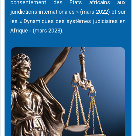
consentement des Etats africains aux
juridictions internationales » (mars 2022) et sur
les « Dynamiques des systèmes judiciaires en
Afrique » (mars 2023).