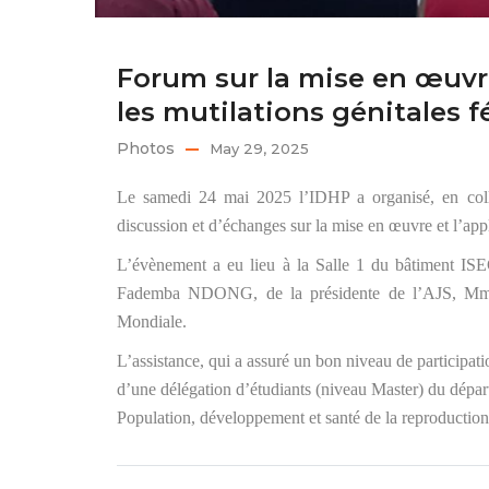
Forum sur la mise en œuvre 
les mutilations génitales 
Photos
May 29, 2025
Le samedi 24 mai 2025 l’IDHP a organisé, en colla
discussion et d’échanges sur la mise en œuvre et l’appli
L’évènement a eu lieu à la Salle 1 du bâtiment ISE
Fademba NDONG, de la présidente de l’AJS, M
Mondiale.
L’assistance, qui a assuré un bon niveau de participati
d’une délégation d’étudiants (niveau Master) du départ
Population, développement et santé de la reproduction