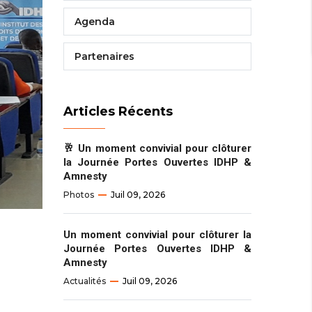
Agenda
Partenaires
Articles Récents
🥂 Un moment convivial pour clôturer
la Journée Portes Ouvertes IDHP &
Amnesty
Photos
Juil 09, 2026
Un moment convivial pour clôturer la
Journée Portes Ouvertes IDHP &
Amnesty
Actualités
Juil 09, 2026