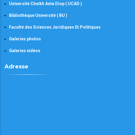
Université Cheikh Anta Diop ( UCAD )
Bibliothèque Université ( BU )
Faculté des Sciences Juridiques Et Politiques
Galeries photos
Galeries vidéos
Adresse