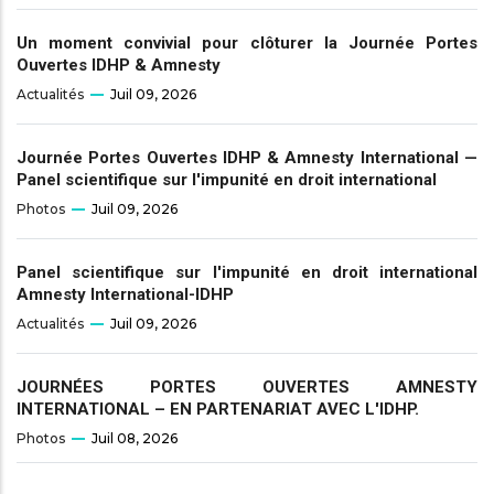
Un moment convivial pour clôturer la Journée Portes
Ouvertes IDHP & Amnesty
Actualités
Juil 09, 2026
Journée Portes Ouvertes IDHP & Amnesty International —
Panel scientifique sur l'impunité en droit international
Photos
Juil 09, 2026
Panel scientifique sur l'impunité en droit international
Amnesty International-IDHP
Actualités
Juil 09, 2026
JOURNÉES PORTES OUVERTES AMNESTY
INTERNATIONAL – EN PARTENARIAT AVEC L'IDHP.
Photos
Juil 08, 2026