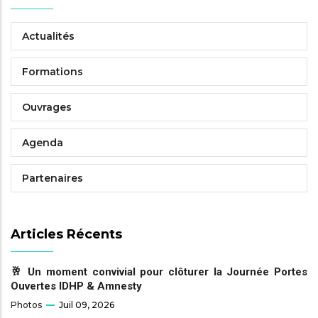
Actualités
Formations
Ouvrages
Agenda
Partenaires
Articles Récents
🥂 Un moment convivial pour clôturer la Journée Portes
Ouvertes IDHP & Amnesty
Photos
Juil 09, 2026