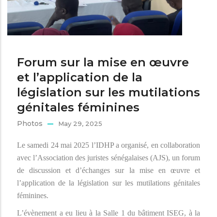
Forum sur la mise en œuvre
et l’application de la
législation sur les mutilations
génitales féminines
Photos
May 29, 2025
Le samedi 24 mai 2025 l’IDHP a organisé, en collaboration
avec l’Association des juristes sénégalaises (AJS), un forum
de discussion et d’échanges sur la mise en œuvre et
l’application de la législation sur les mutilations génitales
féminines.
L’évènement a eu lieu à la Salle 1 du bâtiment ISEG, à la