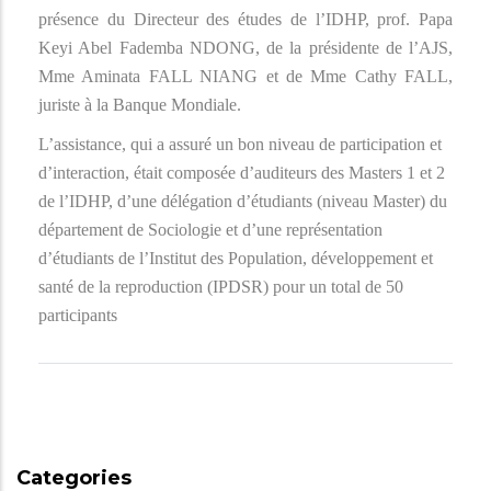
présence du Directeur des études de l’IDHP, prof. Papa
Keyi Abel Fademba NDONG, de la présidente de l’AJS,
Mme Aminata FALL NIANG et de Mme Cathy FALL,
juriste à la Banque Mondiale.
L’assistance, qui a assuré un bon niveau de participation et
d’interaction, était composée d’auditeurs des Masters 1 et 2
de l’IDHP, d’une délégation d’étudiants (niveau Master) du
département de Sociologie et d’une représentation
d’étudiants de l’Institut des Population, développement et
santé de la reproduction (IPDSR) pour un total de 50
participants
Categories