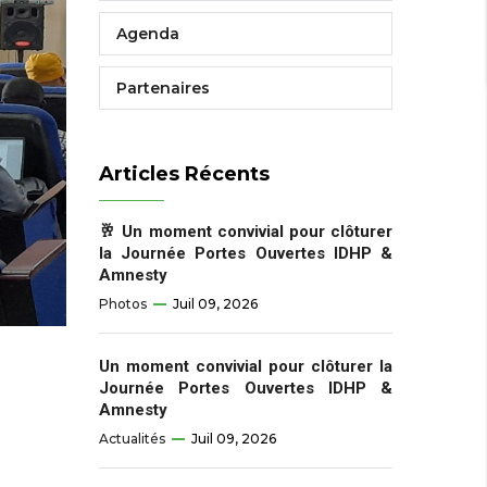
Agenda
Partenaires
Articles Récents
🥂 Un moment convivial pour clôturer
la Journée Portes Ouvertes IDHP &
Amnesty
Photos
Juil 09, 2026
Un moment convivial pour clôturer la
Journée Portes Ouvertes IDHP &
Amnesty
Actualités
Juil 09, 2026