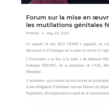
Forum sur la mise en œuvre 
les mutilations génitales 
Photos
May 29, 2025
Le samedi 24 mai 2025 l’IDHP a organisé, en colla
discussion et d’échanges sur la mise en œuvre et l’appli
L’évènement a eu lieu à la Salle 1 du bâtiment ISE
Fademba NDONG, de la présidente de l’AJS, M
Mondiale.
L’assistance, qui a assuré un bon niveau de participati
d’une délégation d’étudiants (niveau Master) du départ
Population, développement et santé de la reproduction