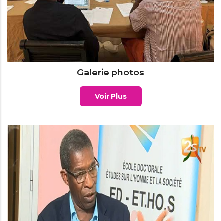
Galerie photos
Voir Plus