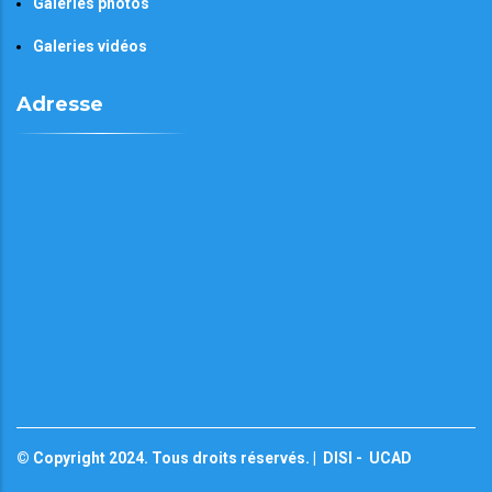
Galeries photos
Galeries vidéos
Adresse
© Copyright 2024. Tous droits réservés. |
DISI
-
UCAD