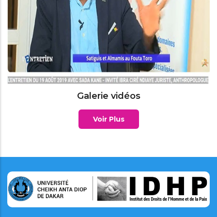
Galerie vidéos
Voir Plus