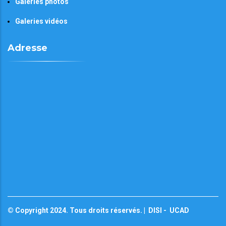
Galeries photos
Galeries vidéos
Adresse
© Copyright 2024. Tous droits réservés. |
DISI
-
UCAD