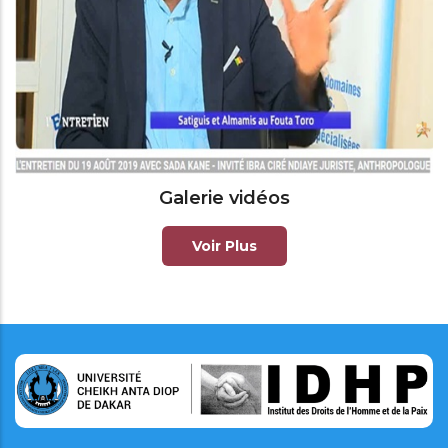
Galerie vidéos
Voir Plus