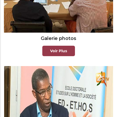
Galerie photos
Voir Plus