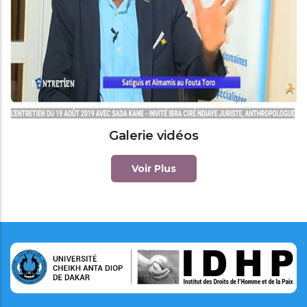
Galerie vidéos
Voir Plus