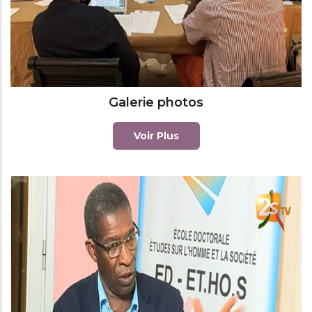
Galerie photos
Voir Plus