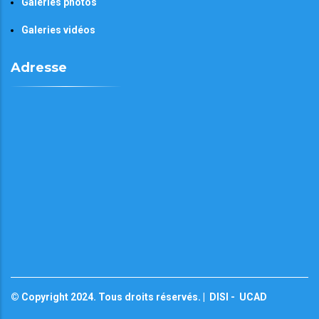
Galeries photos
Galeries vidéos
Adresse
© Copyright 2024. Tous droits réservés. |
DISI
-
UCAD