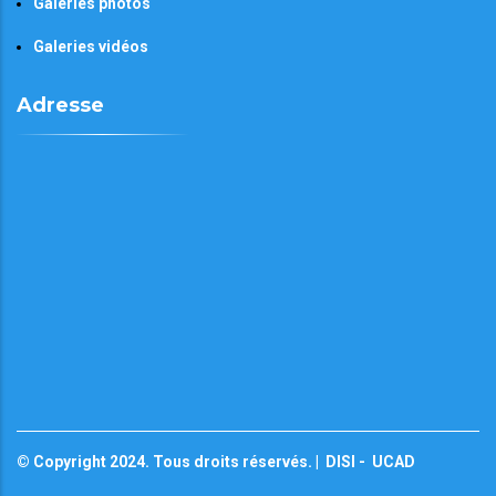
Galeries photos
Galeries vidéos
Adresse
© Copyright 2024. Tous droits réservés. |
DISI
-
UCAD