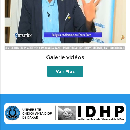
Galerie vidéos
Voir Plus