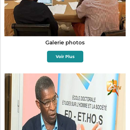
Galerie photos
Voir Plus