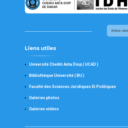
Liens utiles
Université Cheikh Anta Diop ( UCAD )
Bibliothèque Université ( BU )
Faculté des Sciences Juridiques Et Politiques
Galeries photos
Galeries vidéos