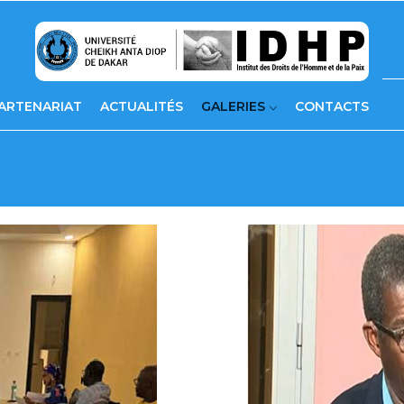
ARTENARIAT
ACTUALITÉS
GALERIES
CONTACTS