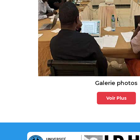
Galerie photos
Voir Plus