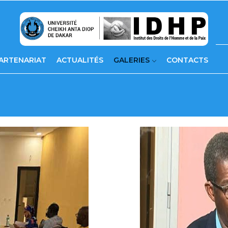
ARTENARIAT
ACTUALITÉS
GALERIES
CONTACTS