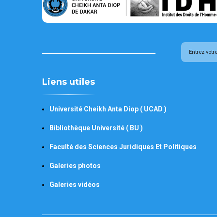
Liens utiles
Université Cheikh Anta Diop ( UCAD )
Bibliothèque Université ( BU )
Faculté des Sciences Juridiques Et Politiques
Galeries photos
Galeries vidéos