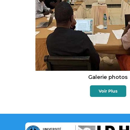
Galerie photos
Voir Plus