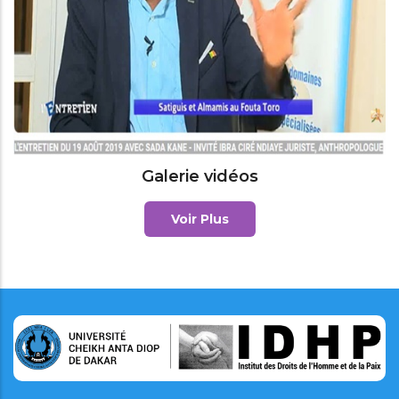
Galerie vidéos
Voir Plus