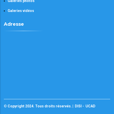
Galeries photos
Galeries vidéos
Adresse
© Copyright 2024. Tous droits réservés. |
DISI
-
UCAD