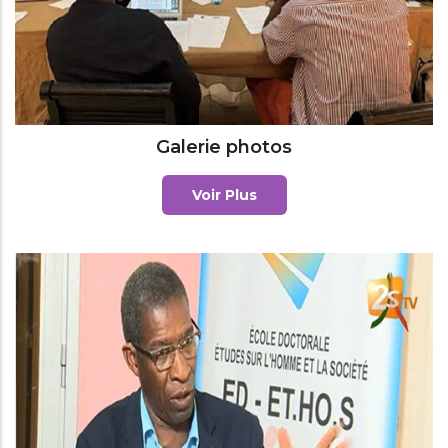
Galerie photos
Voir Plus