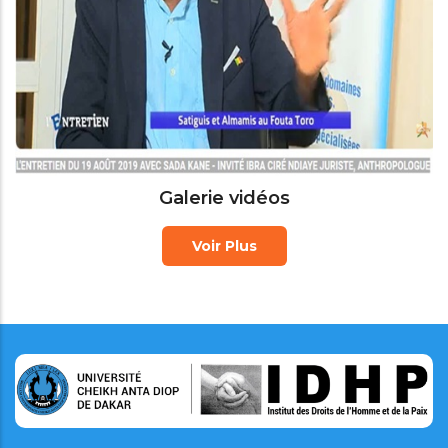
Galerie vidéos
Voir Plus