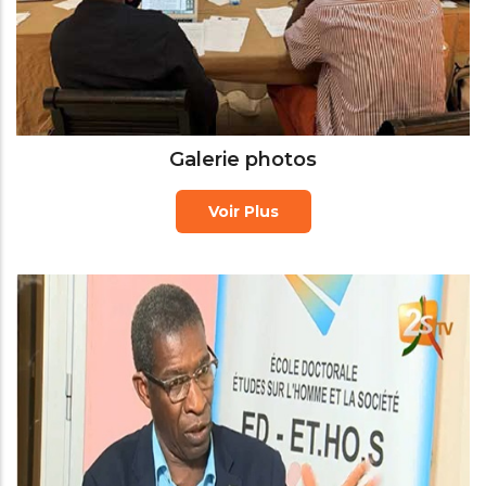
Galerie photos
Voir Plus