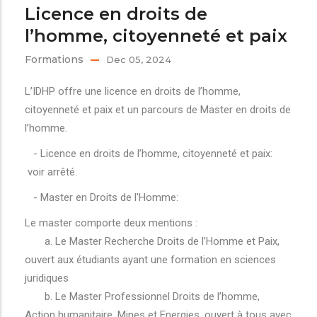
Licence en droits de
l’homme, citoyenneté et paix
Formations
Dec 05, 2024
L’IDHP offre une licence en droits de l’homme,
citoyenneté et paix et un parcours de Master en droits de
l’homme.
- Licence en droits de l’homme, citoyenneté et paix:
voir arrêté.
- Master en Droits de l'Homme:
Le master comporte deux mentions :
a. Le Master Recherche Droits de l’Homme et Paix,
ouvert aux étudiants ayant une formation en sciences
juridiques
b. Le Master Professionnel Droits de l’homme,
Action humanitaire, Mines et Energies, ouvert à tous avec