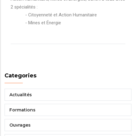
2 spécialités :
- Citoyenneté et Action Humanitaire
- Mines et Énergie
Categories
Actualités
Formations
Ouvrages