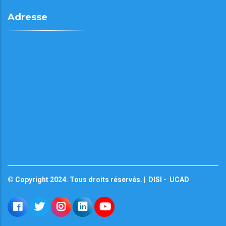
Adresse
© Copyright 2024. Tous droits réservés. |
DISI
-
UCAD