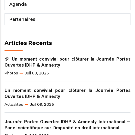
Agenda
Partenaires
Articles Récents
🥂 Un moment convivial pour clôturer la Journée Portes
Ouvertes IDHP & Amnesty
Photos
Juil 09, 2026
Un moment convivial pour clôturer la Journée Portes
Ouvertes IDHP & Amnesty
Actualités
Juil 09, 2026
Journée Portes Ouvertes IDHP & Amnesty International —
Panel scientifique sur l'impunité en droit international