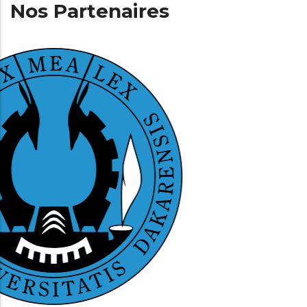
Nos Partenaires