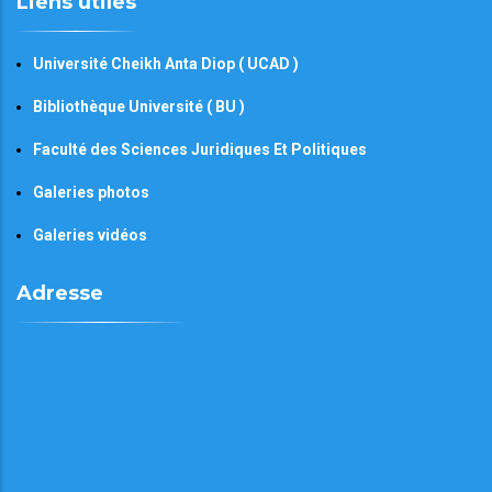
Liens utiles
Université Cheikh Anta Diop ( UCAD )
Bibliothèque Université ( BU )
Faculté des Sciences Juridiques Et Politiques
Galeries photos
Galeries vidéos
Adresse