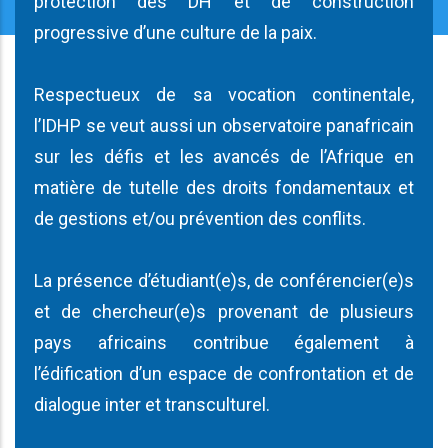
protection des DH et de construction
progressive d’une culture de la paix.
Respectueux de sa vocation continentale,
l’IDHP se veut aussi un observatoire panafricain
sur les défis et les avancés de l’Afrique en
matière de tutelle des droits fondamentaux et
de gestions et/ou prévention des conflits.
La présence d’étudiant(e)s, de conférencier(e)s
et de chercheur(e)s provenant de plusieurs
pays africains contribue également à
l’édification d’un espace de confrontation et de
dialogue inter et transculturel.