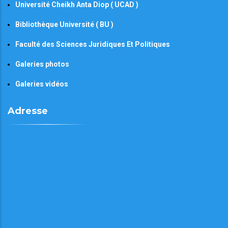
Université Cheikh Anta Diop ( UCAD )
Bibliothèque Université ( BU )
Faculté des Sciences Juridiques Et Politiques
Galeries photos
Galeries vidéos
Adresse