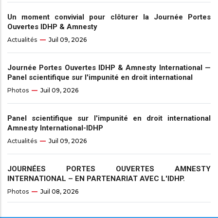
Un moment convivial pour clôturer la Journée Portes
Ouvertes IDHP & Amnesty
Actualités
Juil 09, 2026
Journée Portes Ouvertes IDHP & Amnesty International —
Panel scientifique sur l'impunité en droit international
Photos
Juil 09, 2026
Panel scientifique sur l'impunité en droit international
Amnesty International-IDHP
Actualités
Juil 09, 2026
JOURNÉES PORTES OUVERTES AMNESTY
INTERNATIONAL – EN PARTENARIAT AVEC L'IDHP.
Photos
Juil 08, 2026