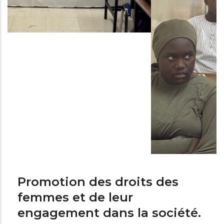
Promotion des droits des
femmes et de leur
engagement dans la société.