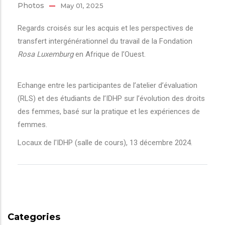
Photos
May 01, 2025
Regards croisés sur les acquis et les perspectives de
transfert intergénérationnel du travail de la Fondation
Rosa Luxemburg
en Afrique de l’Ouest.
Echange entre les participantes de l’atelier d’évaluation
(RLS) et des étudiants de l’IDHP sur l’évolution des droits
des femmes, basé sur la pratique et les expériences de
femmes.
Locaux de l'IDHP (salle de cours), 13 décembre 2024.
Categories