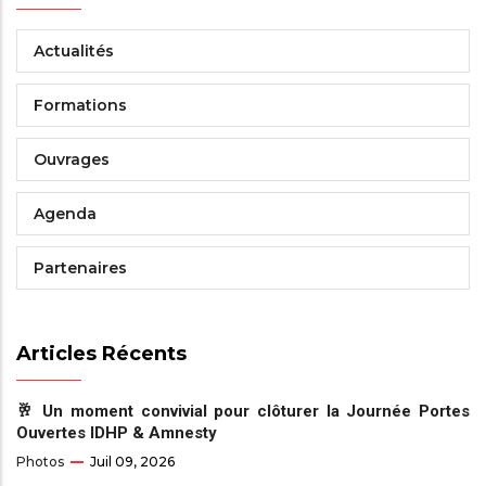
Actualités
Formations
Ouvrages
Agenda
Partenaires
Articles Récents
🥂 Un moment convivial pour clôturer la Journée Portes
Ouvertes IDHP & Amnesty
Photos
Juil 09, 2026