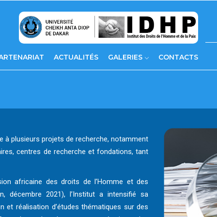
ARTENARIAT
ACTUALITÉS
GALERIES
CONTACTS
ipe à plusieurs projets de recherche, notamment
aires, centres de recherche et fondations, tant
ssion africaine des droits de l’Homme et des
 décembre 2021), l’Institut a intensifié sa
on et réalisation d’études thématiques sur des