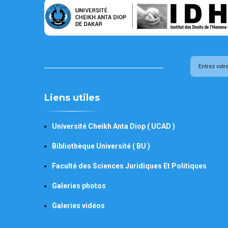
Liens utiles
Université Cheikh Anta Diop ( UCAD )
Bibliothèque Université ( BU )
Faculté des Sciences Juridiques Et Politiques
Galeries photos
Galeries vidéos