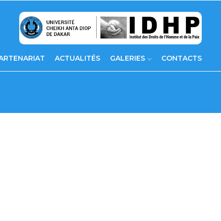
ARTENARIAT
ACTUALITÉS
GALERIES
CONTACTS