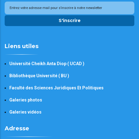
S'inscrire
Liens utiles
Université Cheikh Anta Diop ( UCAD )
Bibliothèque Université ( BU )
Faculté des Sciences Juridiques Et Politiques
Galeries photos
Galeries vidéos
Adresse