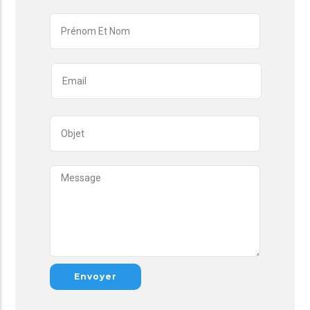
PRÉNOM
ET
NOM
EMAIL
OBJET
MESSAGE