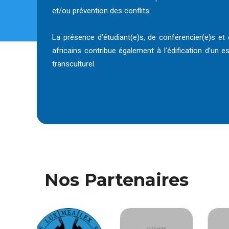
et/ou prévention des conflits.
La présence d’étudiant(e)s, de conférencier(e)s et
africains contribue également à l’édification d’un 
transculturel.
Nos Partenaires