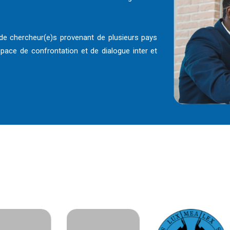
 de chercheur(e)s provenant de plusieurs pays
espace de confrontation et de dialogue inter et