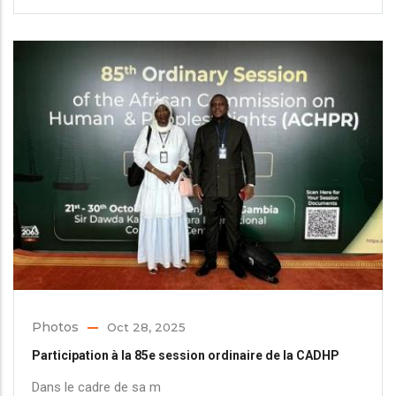
Photos
Oct 28, 2025
Participation à la 85e session ordinaire de la CADHP
Dans le cadre de sa m