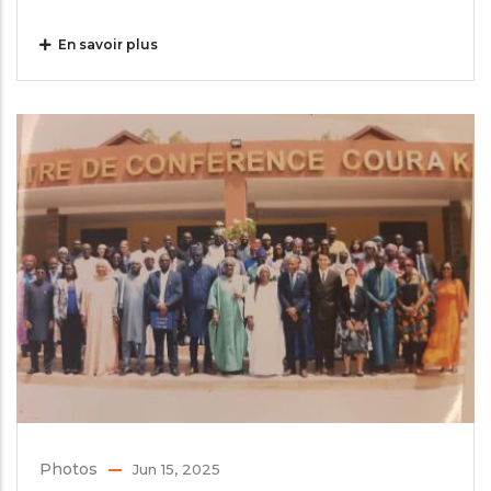
En savoir plus
Photos
Jun 15, 2025