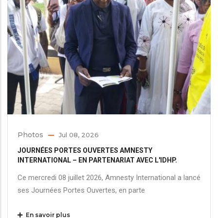
Photos
Jul 08, 2026
JOURNÉES PORTES OUVERTES AMNESTY
INTERNATIONAL – EN PARTENARIAT AVEC L'IDHP.
Ce mercredi 08 juillet 2026, Amnesty International a lancé
ses Journées Portes Ouvertes, en parte
En savoir plus