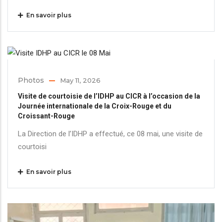
En savoir plus
Photos
May 11, 2026
Visite de courtoisie de l’IDHP au CICR à l’occasion de la
Journée internationale de la Croix-Rouge et du
Croissant-Rouge
La Direction de l’IDHP a effectué, ce 08 mai, une visite de
courtoisi
En savoir plus