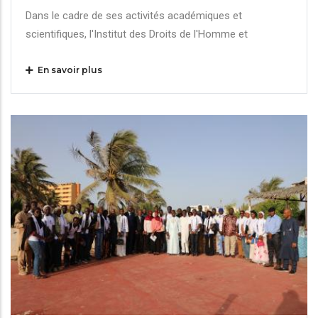
Dans le cadre de ses activités académiques et
scientifiques, l'Institut des Droits de l'Homme et
En savoir plus