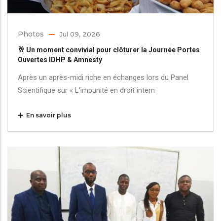
Photos
Jul 09, 2026
🥂 Un moment convivial pour clôturer la Journée Portes
Ouvertes IDHP & Amnesty
Après un après-midi riche en échanges lors du Panel
Scientifique sur « L'impunité en droit intern
En savoir plus