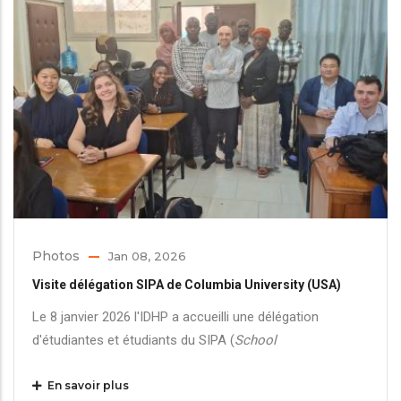
Photos
Jan 08, 2026
Visite délégation SIPA de Columbia University (USA)
Le 8 janvier 2026 l'IDHP a accueilli une délégation
d'étudiantes et étudiants du SIPA (
School
En savoir plus