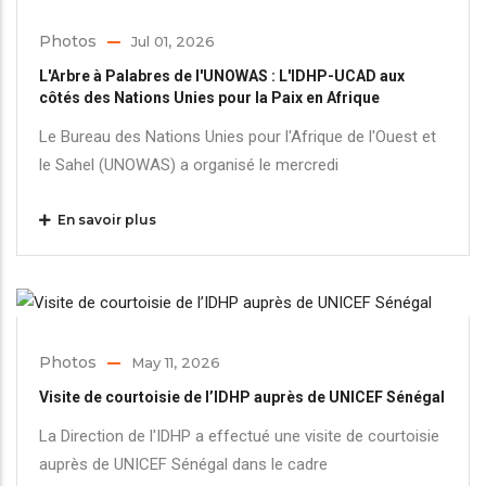
Photos
Jul 01, 2026
L'Arbre à Palabres de l'UNOWAS : L'IDHP-UCAD aux
côtés des Nations Unies pour la Paix en Afrique
Le Bureau des Nations Unies pour l'Afrique de l'Ouest et
le Sahel (UNOWAS) a organisé le mercredi
En savoir plus
Photos
May 11, 2026
Visite de courtoisie de l’IDHP auprès de UNICEF Sénégal
La Direction de l'IDHP a effectué une visite de courtoisie
auprès de UNICEF Sénégal dans le cadre