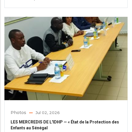
Photos
Jul 02, 2026
LES MERCREDIS DE L'IDHP — « État de la Protection des
Enfants au Sénégal