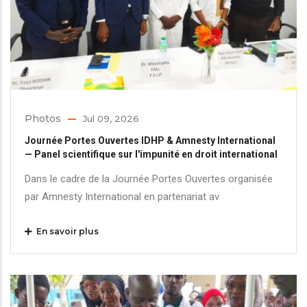
Photos
Jul 09, 2026
Journée Portes Ouvertes IDHP & Amnesty International
— Panel scientifique sur l'impunité en droit international
Dans le cadre de la Journée Portes Ouvertes organisée
par Amnesty International en partenariat av
En savoir plus