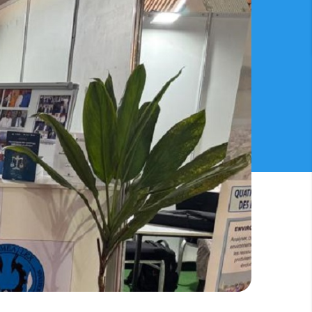
 DE LA FORMATION (UNIVERSALON) 2025