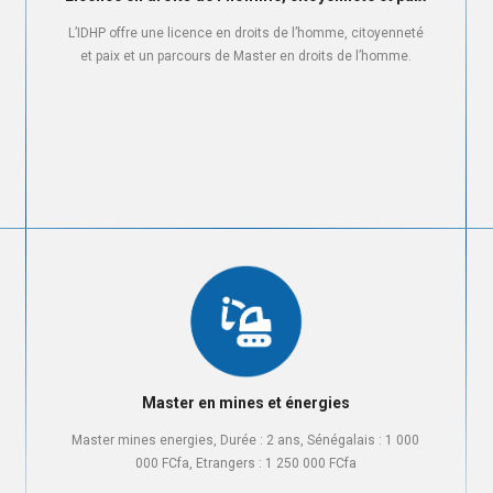
L’IDHP offre une licence en droits de l’homme, citoyenneté
et paix et un parcours de Master en droits de l’homme.
Master en mines et énergies
Master mines energies, Durée : 2 ans, Sénégalais : 1 000
000 FCfa, Etrangers : 1 250 000 FCfa