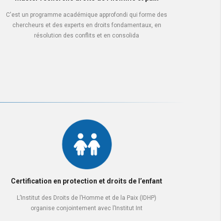
C'est un programme académique approfondi qui forme des
chercheurs et des experts en droits fondamentaux, en
résolution des conflits et en consolida
Certification en protection et droits de l’enfant
L’Institut des Droits de l’Homme et de la Paix (IDHP)
organise conjointement avec l’Institut Int