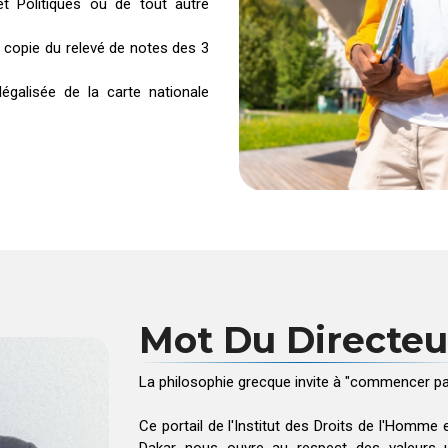
et Politiques ou de tout autre
 copie du relevé de notes des 3
galisée de la carte nationale
Mot Du Directeu
La philosophie grecque invite à "commencer pa
Ce portail de l'Institut des Droits de l'Homme 