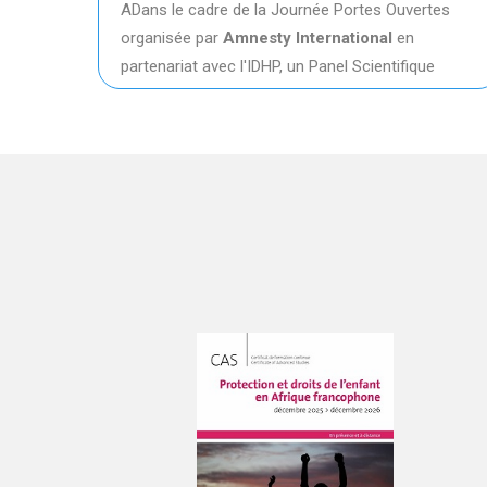
 du
ADans le cadre de la Journée Portes Ouvertes
organisée par
Amnesty International
en
partenariat avec l'IDHP, un Panel Scientifique