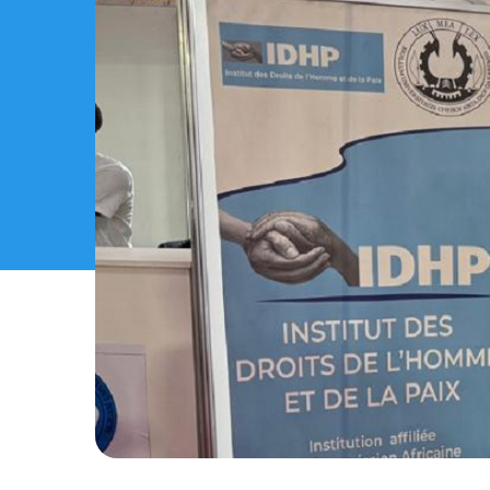
PARTICIPATION DE L'IDHP AU SALON U