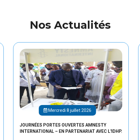
Nos Actualités
Mercredi 8 juillet 2026
JOURNÉES PORTES OUVERTES AMNESTY
INTERNATIONAL – EN PARTENARIAT AVEC L'IDHP.