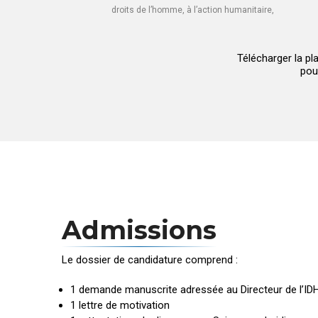
droits de l’homme, à l’action humanitaire,
Télécharger la p
pou
Admissions
Le dossier de candidature comprend :
1 demande manuscrite adressée au Directeur de l’ID
1 lettre de motivation