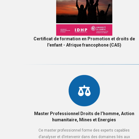
Certificat de formation en Promotion et droits de
l'enfant - Afrique francophone (CAS)
Master Professionnel Droits de l’homme, Action
humanitaire, Mines et Energies
Ce master professionnel forme des experts capables
d’analyser et d’intervenir dans des domaines liés aux