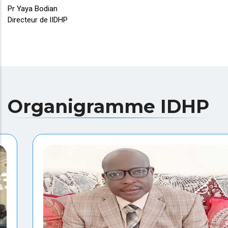
Pr Yaya Bodian
Directeur de lIDHP
Organigramme IDHP