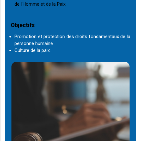
de l'Homme et de la Paix
Objectifs
Promotion et protection des droits fondamentaux de la
personne humaine
Culture de la paix.