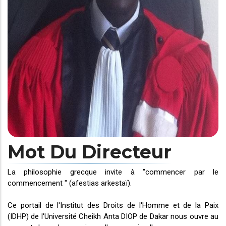
Mot Du Directeur
La philosophie grecque invite à "commencer par le
commencement " (afestias arkestaï).
Ce portail de l'Institut des Droits de l'Homme et de la Paix
(IDHP) de l'Université Cheikh Anta DIOP de Dakar nous ouvre au