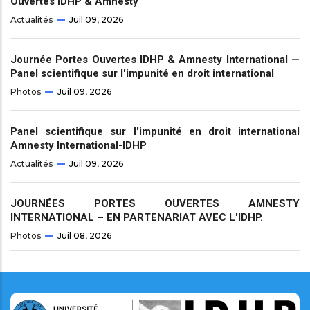
Ouvertes IDHP & Amnesty
Actualités
Juil 09, 2026
Journée Portes Ouvertes IDHP & Amnesty International —
Panel scientifique sur l'impunité en droit international
Photos
Juil 09, 2026
Panel scientifique sur l'impunité en droit international
Amnesty International-IDHP
Actualités
Juil 09, 2026
JOURNÉES PORTES OUVERTES AMNESTY
INTERNATIONAL – EN PARTENARIAT AVEC L'IDHP.
Photos
Juil 08, 2026