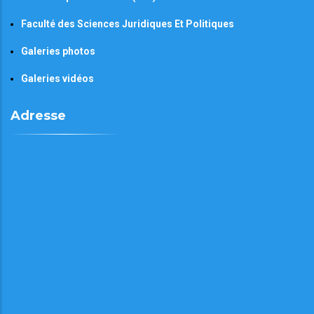
Faculté des Sciences Juridiques Et Politiques
Galeries photos
Galeries vidéos
Adresse