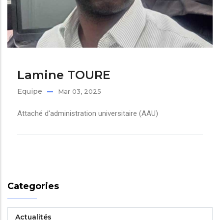
Lamine TOURE
Equipe
Mar 03, 2025
Attaché d'administration universitaire (AAU)
Categories
Actualités