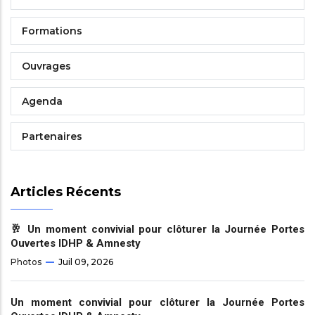
Formations
Ouvrages
Agenda
Partenaires
Articles Récents
🥂 Un moment convivial pour clôturer la Journée Portes
Ouvertes IDHP & Amnesty
Photos
Juil 09, 2026
Un moment convivial pour clôturer la Journée Portes