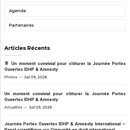
Agenda
Partenaires
Articles Récents
🥂 Un moment convivial pour clôturer la Journée Portes
Ouvertes IDHP & Amnesty
Photos
Juil 09, 2026
Un moment convivial pour clôturer la Journée Portes
Ouvertes IDHP & Amnesty
Actualités
Juil 09, 2026
Journée Portes Ouvertes IDHP & Amnesty International —
Panel scientifique sur l'impunité en droit international