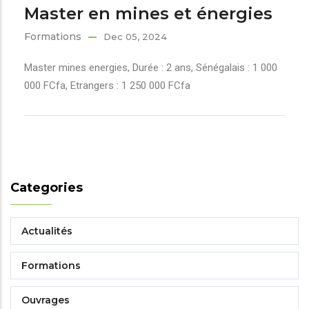
Master en mines et énergies
Formations
Dec 05, 2024
Master mines energies, Durée : 2 ans, Sénégalais : 1 000
000 FCfa, Etrangers : 1 250 000 FCfa
Categories
Actualités
Formations
Ouvrages