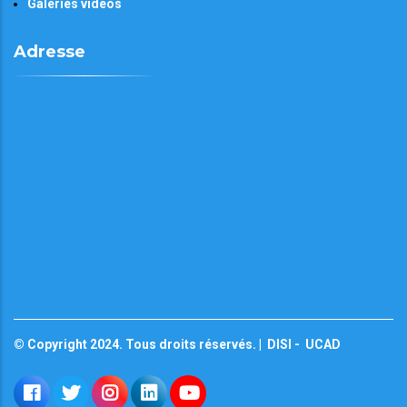
Galeries vidéos
Adresse
© Copyright 2024. Tous droits réservés. |
DISI
-
UCAD