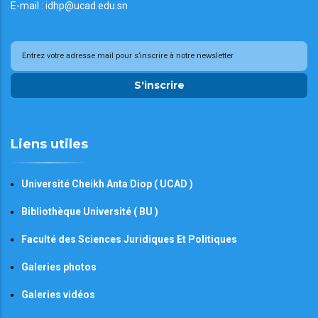
E-mail : idhp@ucad.edu.sn
S'inscrire
Liens utiles
Université Cheikh Anta Diop ( UCAD )
Bibliothèque Université ( BU )
Faculté des Sciences Juridiques Et Politiques
Galeries photos
Galeries vidéos