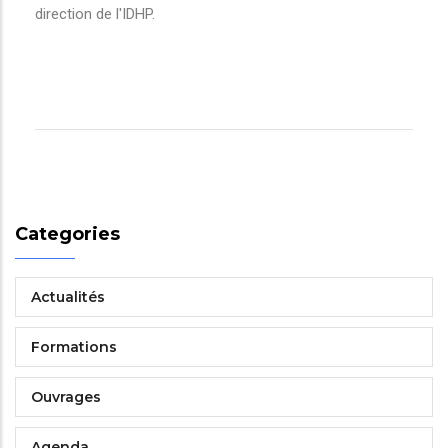
direction de l'IDHP.
Categories
Actualités
Formations
Ouvrages
Agenda