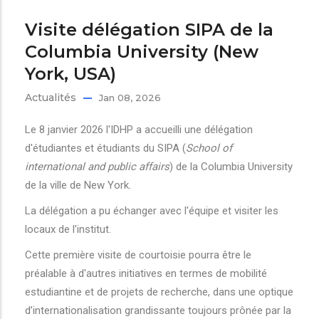
Visite délégation SIPA de la
Columbia University (New
York, USA)
Actualités
Jan 08, 2026
Le 8 janvier 2026 l'IDHP a accueilli une délégation
d'étudiantes et étudiants du SIPA (
School of
international and public affairs
) de la Columbia University
de la ville de New York.
La délégation a pu échanger avec l'équipe et visiter les
locaux de l'institut.
Cette première visite de courtoisie pourra être le
préalable à d'autres initiatives en termes de mobilité
estudiantine et de projets de recherche, dans une optique
d’internationalisation grandissante toujours prônée par la