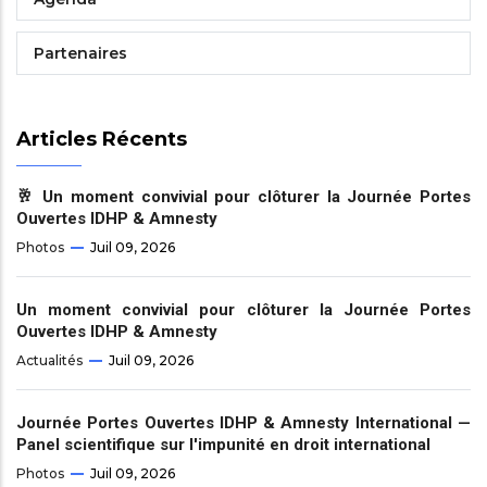
Partenaires
Articles Récents
🥂 Un moment convivial pour clôturer la Journée Portes
Ouvertes IDHP & Amnesty
Photos
Juil 09, 2026
Un moment convivial pour clôturer la Journée Portes
Ouvertes IDHP & Amnesty
Actualités
Juil 09, 2026
Journée Portes Ouvertes IDHP & Amnesty International —
Panel scientifique sur l'impunité en droit international
Photos
Juil 09, 2026