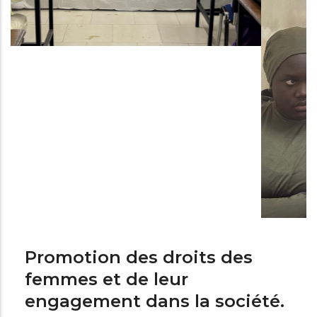
Promotion des droits des
femmes et de leur
engagement dans la société.