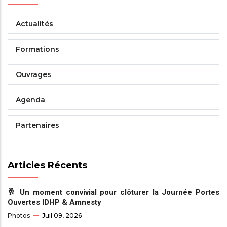
Actualités
Formations
Ouvrages
Agenda
Partenaires
Articles Récents
🥂 Un moment convivial pour clôturer la Journée Portes
Ouvertes IDHP & Amnesty
Photos
Juil 09, 2026