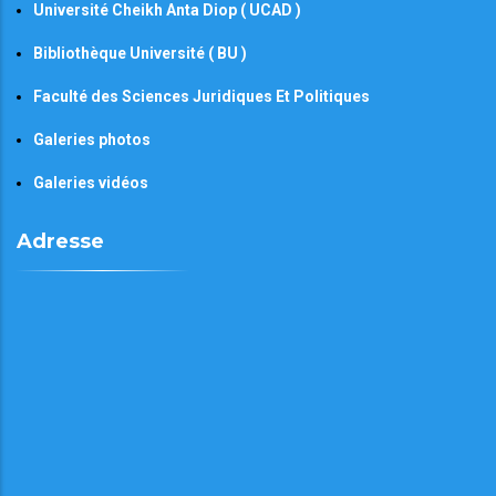
Université Cheikh Anta Diop ( UCAD )
Bibliothèque Université ( BU )
Faculté des Sciences Juridiques Et Politiques
Galeries photos
Galeries vidéos
Adresse