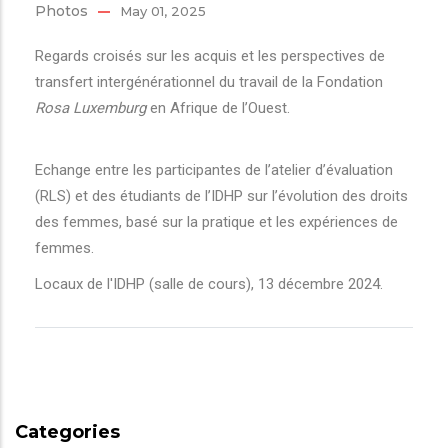
Photos
May 01, 2025
Regards croisés sur les acquis et les perspectives de
transfert intergénérationnel du travail de la Fondation
Rosa Luxemburg
en Afrique de l’Ouest.
Echange entre les participantes de l’atelier d’évaluation
(RLS) et des étudiants de l’IDHP sur l’évolution des droits
des femmes, basé sur la pratique et les expériences de
femmes.
Locaux de l'IDHP (salle de cours), 13 décembre 2024.
Categories