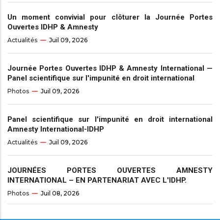
Un moment convivial pour clôturer la Journée Portes
Ouvertes IDHP & Amnesty
Actualités
Juil 09, 2026
Journée Portes Ouvertes IDHP & Amnesty International —
Panel scientifique sur l'impunité en droit international
Photos
Juil 09, 2026
Panel scientifique sur l'impunité en droit international
Amnesty International-IDHP
Actualités
Juil 09, 2026
JOURNÉES PORTES OUVERTES AMNESTY
INTERNATIONAL – EN PARTENARIAT AVEC L'IDHP.
Photos
Juil 08, 2026